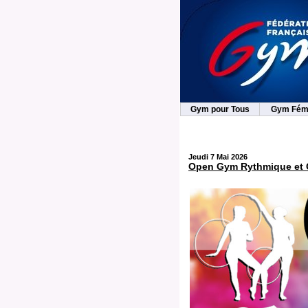
Gym pour Tous
Gym Fém
Jeudi 7 Mai 2026
Open Gym Rythmique et C