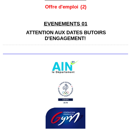
Offre d'emploi
(2)
EVENEMENTS 01
ATTENTION AUX DATES BUTOIRS
D'ENGAGEMENT!