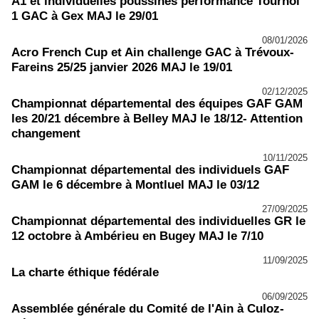
A1 et individuelles poussines performance Tournoi
1 GAC à Gex MAJ le 29/01
08/01/2026
Acro French Cup et Ain challenge GAC à Trévoux-
Fareins 25/25 janvier 2026 MAJ le 19/01
02/12/2025
Championnat départemental des équipes GAF GAM
les 20/21 décembre à Belley MAJ le 18/12- Attention
changement
10/11/2025
Championnat départemental des individuels GAF
GAM le 6 décembre à Montluel MAJ le 03/12
27/09/2025
Championnat départemental des individuelles GR le
12 octobre à Ambérieu en Bugey MAJ le 7/10
11/09/2025
La charte éthique fédérale
06/09/2025
Assemblée générale du Comité de l'Ain à Culoz-