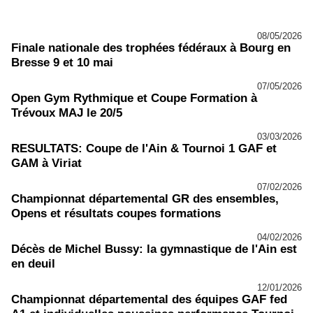
08/05/2026
Finale nationale des trophées fédéraux à Bourg en
Bresse 9 et 10 mai
07/05/2026
Open Gym Rythmique et Coupe Formation à
Trévoux MAJ le 20/5
03/03/2026
RESULTATS: Coupe de l'Ain & Tournoi 1 GAF et
GAM à Viriat
07/02/2026
Championnat départemental GR des ensembles,
Opens et résultats coupes formations
04/02/2026
Décès de Michel Bussy: la gymnastique de l'Ain est
en deuil
12/01/2026
Championnat départemental des équipes GAF fed