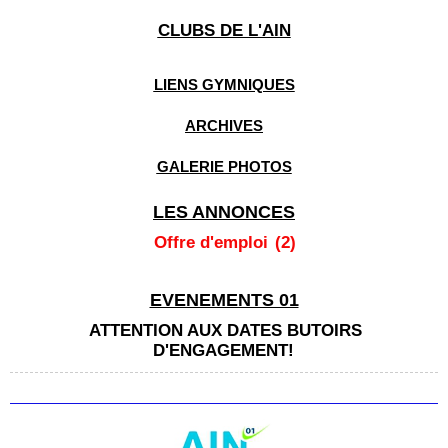
CLUBS DE L'AIN
LIENS GYMNIQUES
ARCHIVES
GALERIE PHOTOS
LES ANNONCES
Offre d'emploi
(2)
EVENEMENTS 01
ATTENTION AUX DATES BUTOIRS
D'ENGAGEMENT!