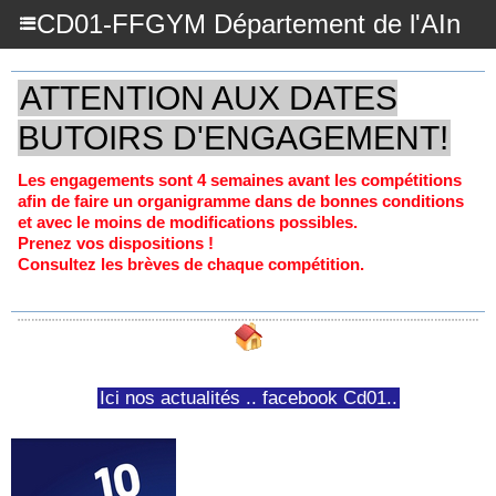
CD01-FFGYM Département de l'AIn
ATTENTION AUX DATES
BUTOIRS D'ENGAGEMENT!
Les engagements sont 4 semaines avant les compétitions
afin de faire un organigramme dans de bonnes conditions
et avec le moins de modifications possibles.
Prenez vos dispositions !
Consultez les brèves de chaque compétition.
Ici nos actualités .. facebook Cd01..