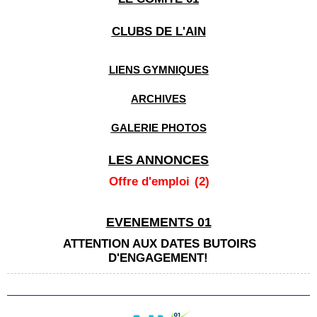
Viriat
CLUBS DE L'AIN
LIENS GYMNIQUES
ARCHIVES
GALERIE PHOTOS
LES ANNONCES
Offre d'emploi
(2)
EVENEMENTS 01
ATTENTION AUX DATES BUTOIRS
D'ENGAGEMENT!